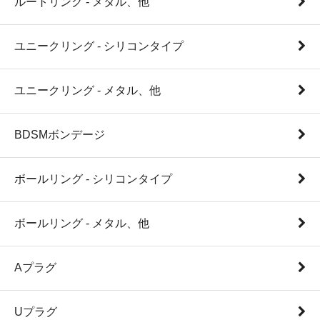
ルートリング - メタル、他
ユニークリング - シリコンタイプ
ユニークリング - メタル、他
BDSMボンデージ
ボールリング - シリコンタイプ
ボールリング - メタル、他
Aプラグ
Uプラグ