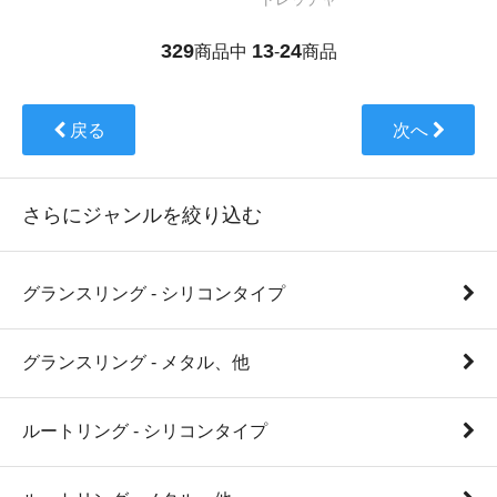
329
13
24
商品中
-
商品
戻る
次へ
さらにジャンルを絞り込む
グランスリング - シリコンタイプ
グランスリング - メタル、他
ルートリング - シリコンタイプ