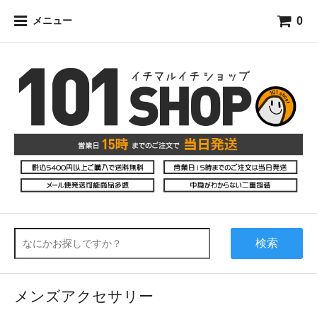
0
メニュー
検索
メンズアクセサリー