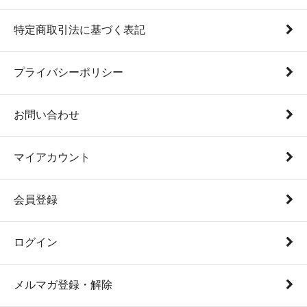
特定商取引法に基づく表記
プライバシーポリシー
お問い合わせ
マイアカウント
会員登録
ログイン
メルマガ登録・解除