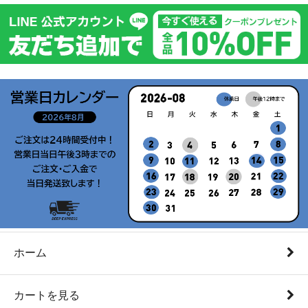
ホーム
カートを見る