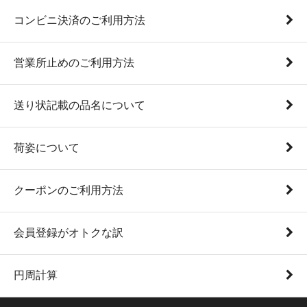
コンビニ決済のご利用方法
営業所止めのご利用方法
送り状記載の品名について
荷姿について
クーポンのご利用方法
会員登録がオトクな訳
円周計算