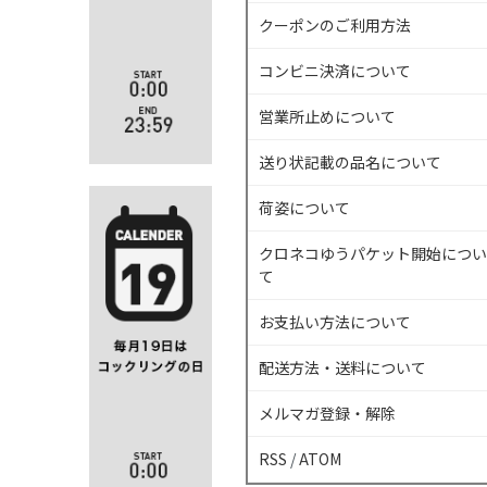
クーポンのご利用方法
コンビニ決済について
営業所止めについて
送り状記載の品名について
荷姿について
クロネコゆうパケット開始につい
て
お支払い方法について
配送方法・送料について
メルマガ登録・解除
RSS
/
ATOM