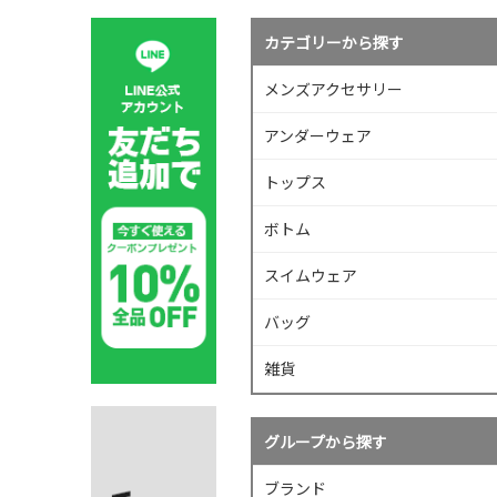
カテゴリーから探す
メンズアクセサリー
アンダーウェア
トップス
ボトム
スイムウェア
バッグ
雑貨
グループから探す
ブランド