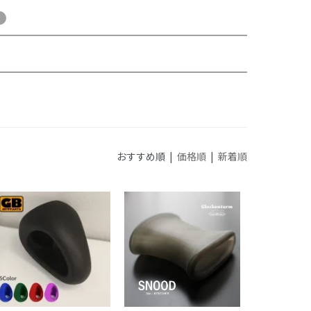
おすすめ順 |
価格順
|
新着順