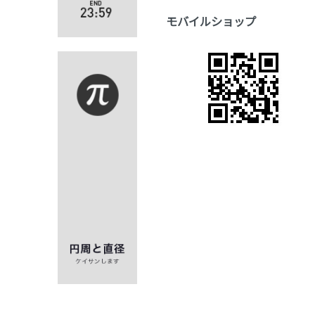
モバイルショップ