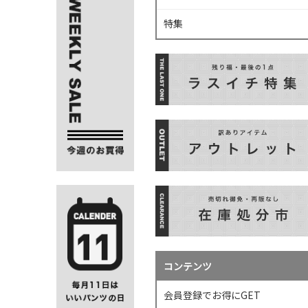
特集
コンテンツ
会員登録でお得にGET