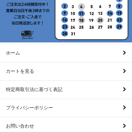
ホーム
カートを見る
特定商取引法に基づく表記
プライバシーポリシー
お問い合わせ