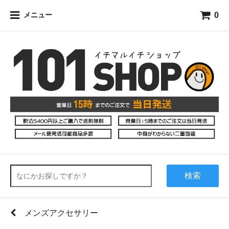
0
メニュー
検索
メンズアクセサリー