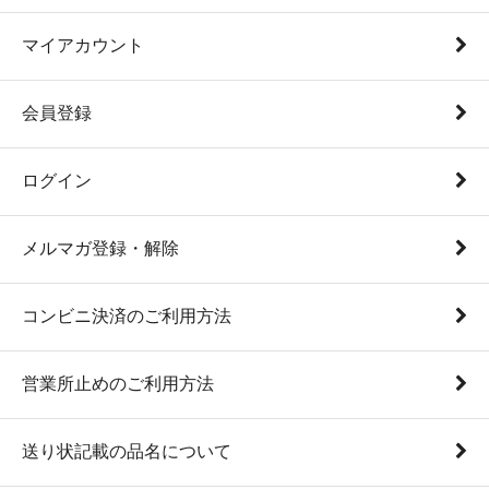
マイアカウント
会員登録
ログイン
メルマガ登録・解除
コンビニ決済のご利用方法
営業所止めのご利用方法
送り状記載の品名について