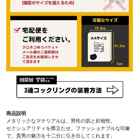
商品説明
メタリックなマテリアルは、男性の肌と好相性。
セクシュアリティを際立たせ、ファッショナブルな印象
で、貴男の魅力を十二分に引き出してくれます。