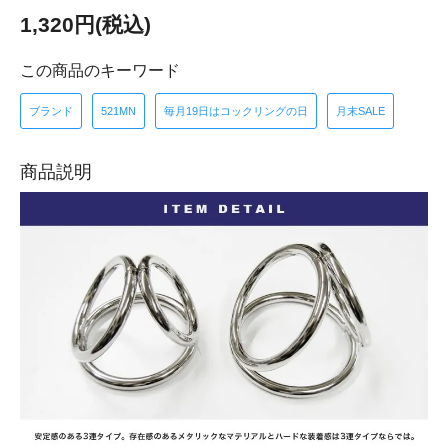
1,320円(税込)
この商品のキーワード
ブランド
521MN
毎月19日はコックリングの日
月末SALE
商品説明