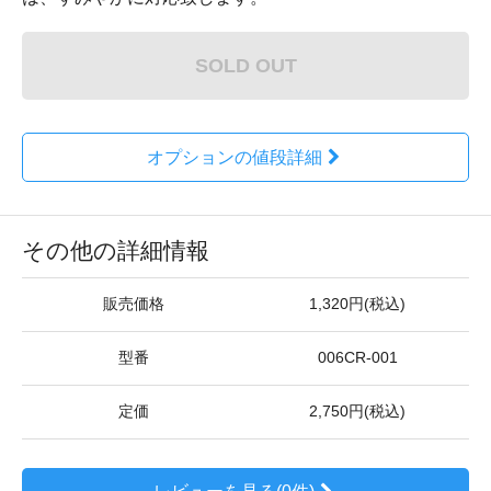
SOLD OUT
オプションの値段詳細
その他の詳細情報
販売価格
1,320円(税込)
型番
006CR-001
定価
2,750円(税込)