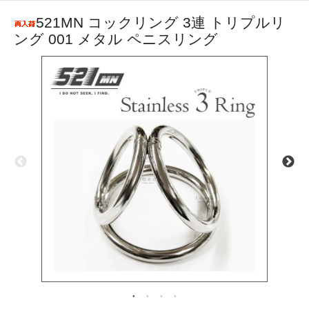
521MN コックリング 3連 トリプルリ
ング 001 メタル ペニスリング