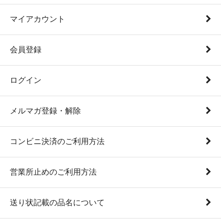
マイアカウント
会員登録
ログイン
メルマガ登録・解除
コンビニ決済のご利用方法
営業所止めのご利用方法
送り状記載の品名について