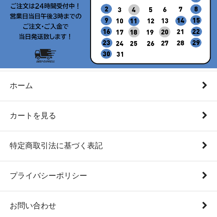
ホーム
カートを見る
特定商取引法に基づく表記
プライバシーポリシー
お問い合わせ