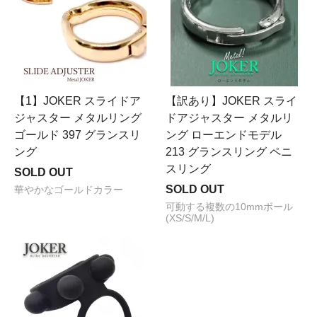
【1】JOKER スライドア
【訳あり】JOKER スライ
ジャスター メタルリング
ドアジャスター メタルリ
ゴールド 397 グランスリ
ング ローエンドモデル
ング
213 グランスリング ペニ
スリング
SOLD OUT
SOLD OUT
華やかなゴールドカラー
可動する複数の10mmボール
(XS/S/M/L)