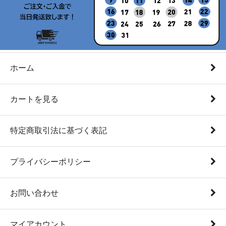
ホーム
カートを見る
特定商取引法に基づく表記
プライバシーポリシー
お問い合わせ
マイアカウント