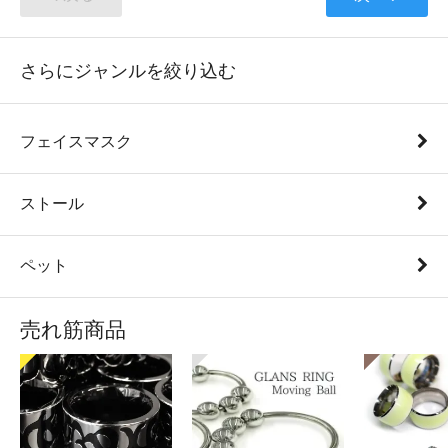
さらにジャンルを絞り込む
フェイスマスク
ストール
ペット
売れ筋商品