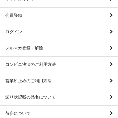
会員登録
ログイン
メルマガ登録・解除
コンビニ決済のご利用方法
営業所止めのご利用方法
送り状記載の品名について
荷姿について