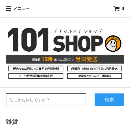
0
メニュー
検索
雑貨