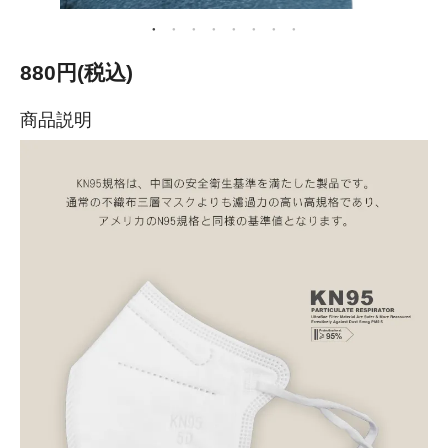
880円(税込)
商品説明