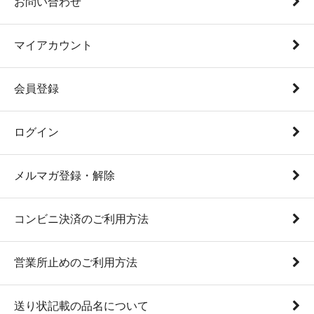
お問い合わせ
マイアカウント
会員登録
ログイン
メルマガ登録・解除
コンビニ決済のご利用方法
営業所止めのご利用方法
送り状記載の品名について