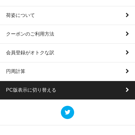
荷姿について
クーポンのご利用方法
会員登録がオトクな訳
円周計算
PC版表示に切り替える