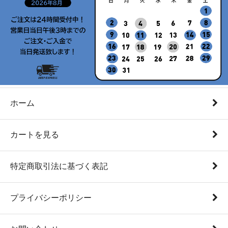
ホーム
カートを見る
特定商取引法に基づく表記
プライバシーポリシー