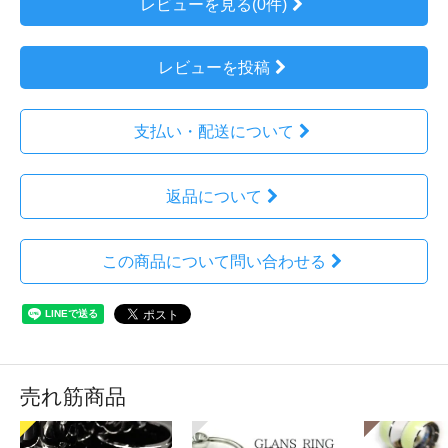
レビューを見る(0件)
レビューを投稿
支払い・配送について
返品について
この商品について問い合わせる
売れ筋商品