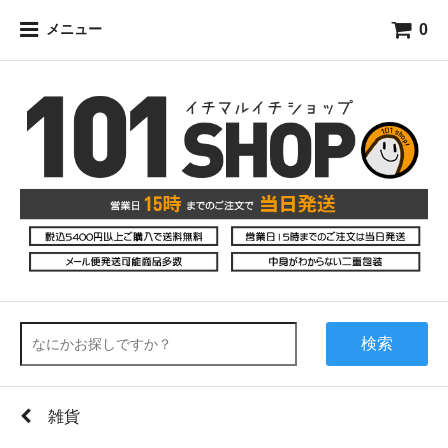
0
メニュー
検索
雑貨