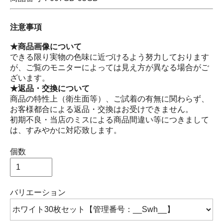
注意事項
★商品画像について
できる限り実物の色味に近づけるよう努力しております
が、ご覧のモニターによっては見え方が異なる場合がご
ざいます。
★返品・交換について
商品の特性上（衛生面等）、ご試着の有無に関わらず、
お客様都合による返品・交換はお受けできません。
初期不良・当店のミスによる商品間違い等につきまして
は、すみやかに対応致します。
個数
バリエーション