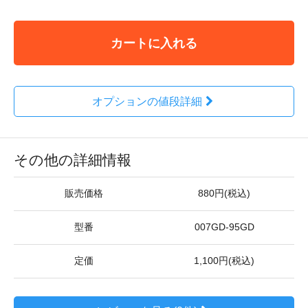
カートに入れる
オプションの値段詳細
その他の詳細情報
販売価格
880円(税込)
型番
007GD-95GD
定価
1,100円(税込)