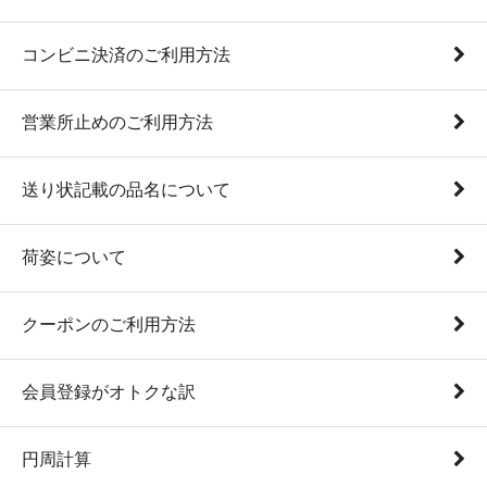
コンビニ決済のご利用方法
営業所止めのご利用方法
送り状記載の品名について
荷姿について
クーポンのご利用方法
会員登録がオトクな訳
円周計算