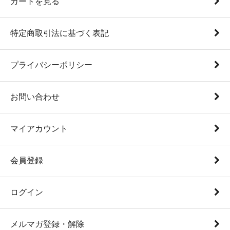
カートを見る
特定商取引法に基づく表記
プライバシーポリシー
お問い合わせ
マイアカウント
会員登録
ログイン
メルマガ登録・解除