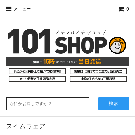
0
メニュー
検索
スイムウェア