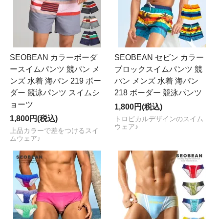
SEOBEAN カラーボーダ
SEOBEAN セビン カラー
ースイムパンツ 競パン メ
ブロックスイムパンツ 競
ンズ 水着 海パン 219 ボー
パン メンズ 水着 海パン
ダー 競泳パンツ スイムシ
218 ボーダー 競泳パンツ
ョーツ
1,800円(税込)
1,800円(税込)
トロピカルデザインのスイム
ウェア♪
上品カラーで差をつけるスイ
ムウェア♪