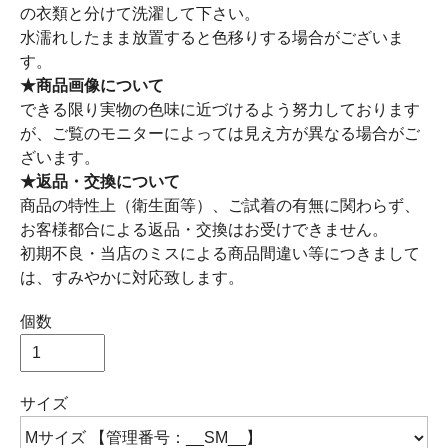
の衣類と分けて洗濯して下さい。
水濡れしたまま放置すると色移りする場合がございま
す。
★商品画像について
できる限り実物の色味に近づけるよう努力しております
が、ご覧のモニターによっては見え方が異なる場合がご
ざいます。
★返品・交換について
商品の特性上（衛生面等）、ご試着の有無に関わらず、
お客様都合による返品・交換はお受けできません。
初期不良・当店のミスによる商品間違い等につきまして
は、すみやかに対応致します。
個数
サイズ