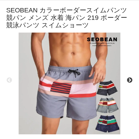
SEOBEAN カラーボーダースイムパンツ
競パン メンズ 水着 海パン 219 ボーダー
競泳パンツ スイムショーツ