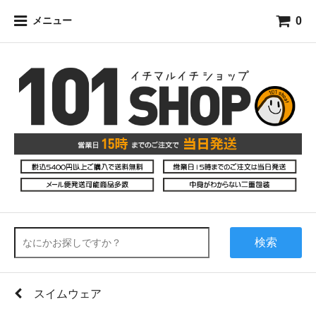
0
メニュー
検索
スイムウェア