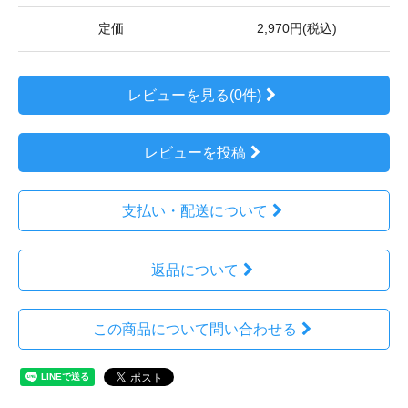
定価
2,970円(税込)
レビューを見る(0件)
レビューを投稿
支払い・配送について
返品について
この商品について問い合わせる