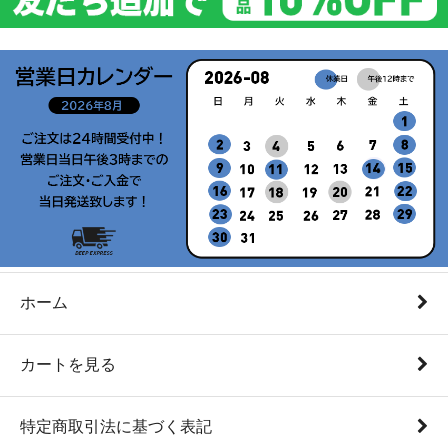
ホーム
カートを見る
特定商取引法に基づく表記