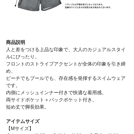
商品説明
人と差をつける上品な印象で、大人のカジュアルスタイ
ルにぴったり。
フロントのストライプアクセントが全体の印象を引き締
め、
ビーチでもプールでも、存在感を発揮するスイムウェア
です。
内側にメッシュインナー付きで快適な着用感。
両サイドポケット＋バックポケット付き。
短め丈で脚長効果。
アイテムサイズ
【Mサイズ】