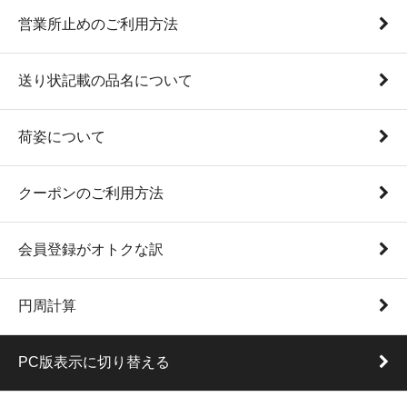
営業所止めのご利用方法
送り状記載の品名について
荷姿について
クーポンのご利用方法
会員登録がオトクな訳
円周計算
PC版表示に切り替える