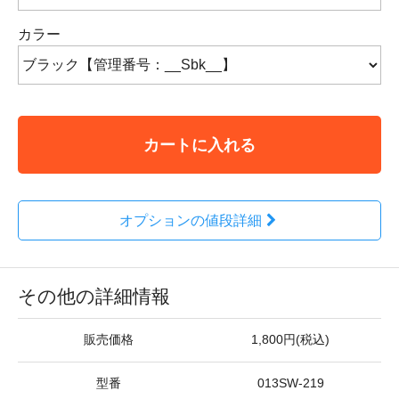
カラー
カートに入れる
オプションの値段詳細
その他の詳細情報
販売価格
1,800円(税込)
型番
013SW-219