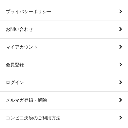
プライバシーポリシー
お問い合わせ
マイアカウント
会員登録
ログイン
メルマガ登録・解除
コンビニ決済のご利用方法