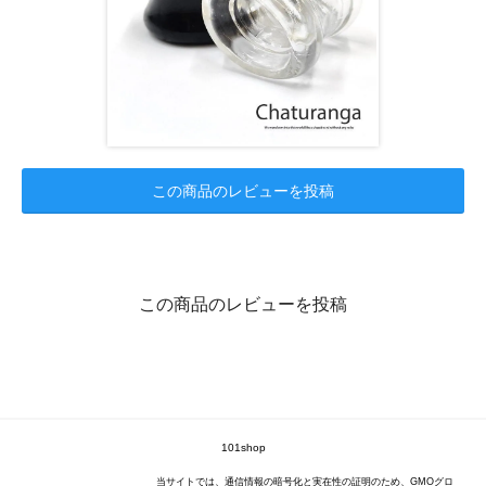
この商品のレビューを投稿
この商品のレビューを投稿
101shop
当サイトでは、通信情報の暗号化と実在性の証明のため、GMOグロ