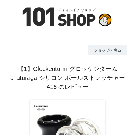
ショップへ戻る
【1】Glockenturm グロッケンターム
chaturaga シリコン ボールストレッチャー
416 のレビュー