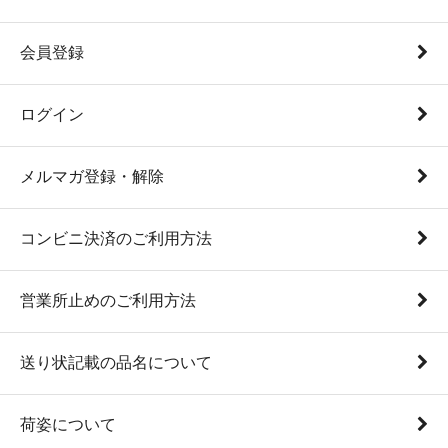
会員登録
ログイン
メルマガ登録・解除
コンビニ決済のご利用方法
営業所止めのご利用方法
送り状記載の品名について
荷姿について