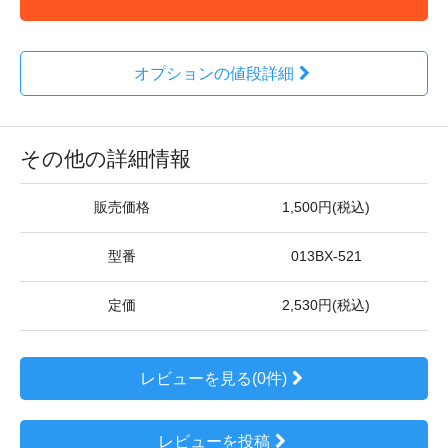
オプションの値段詳細
その他の詳細情報
販売価格
1,500円(税込)
型番
013BX-521
定価
2,530円(税込)
レビューを見る(0件)
レビューを投稿