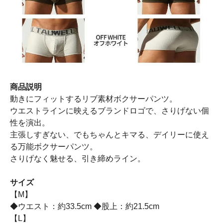
商品説明
動きにフィットするリブ素材ボクサーパンツ。
ウエストラインに映えるブランドロゴで、さりげない個
性を演出。
主張しすぎない、でもちゃんとキマる、デイリーに使え
る万能ボクサーパンツ。
さりげなく魅せる、引き締めライン。
サイズ
【M】
◆ウエスト：約33.5cm ◆股上：約21.5cm
【L】