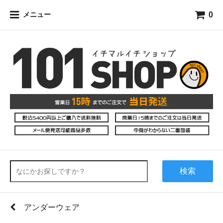
0
メニュー
検索
アンダーウェア