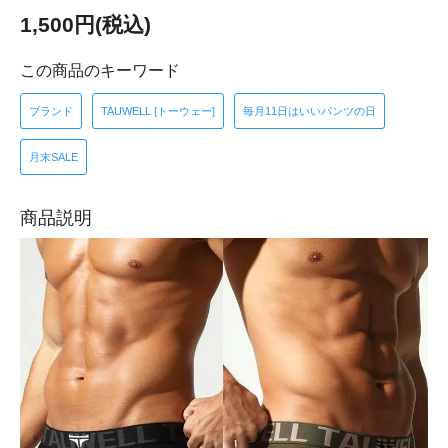
1,500円(税込)
この商品のキーワード
ブランド
TAUWELL [トーウェー]
毎月11日はいいパンツの日
月末SALE
商品説明