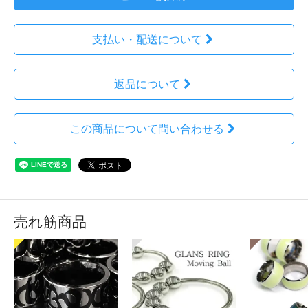
支払い・配送について
返品について
この商品について問い合わせる
売れ筋商品