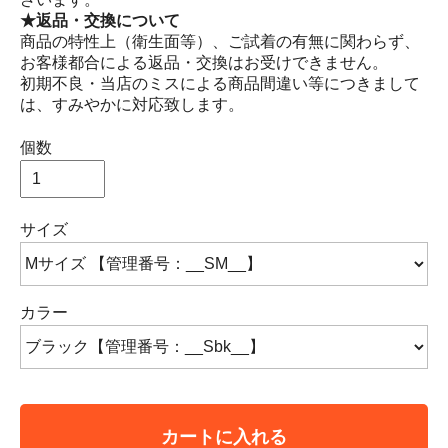
★返品・交換について
商品の特性上（衛生面等）、ご試着の有無に関わらず、
お客様都合による返品・交換はお受けできません。
初期不良・当店のミスによる商品間違い等につきまして
は、すみやかに対応致します。
個数
サイズ
カラー
カートに入れる