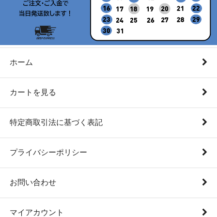
ホーム
カートを見る
特定商取引法に基づく表記
プライバシーポリシー
お問い合わせ
マイアカウント