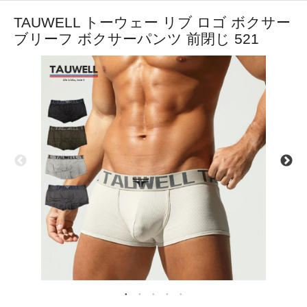
TAUWELL トーウェー リブ ロゴ ボクサー
ブリーフ ボクサーパンツ 前閉じ 521