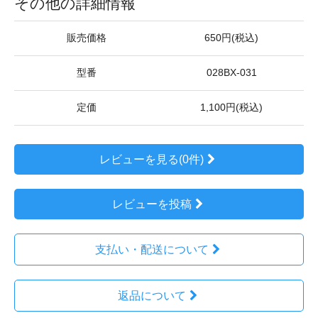
その他の詳細情報
販売価格
650円(税込)
型番
028BX-031
定価
1,100円(税込)
レビューを見る(0件)
レビューを投稿
支払い・配送について
返品について