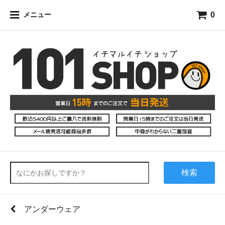
0
メニュー
検索
アンダーウェア