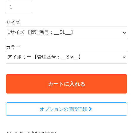
サイズ
カラー
カートに入れる
オプションの値段詳細