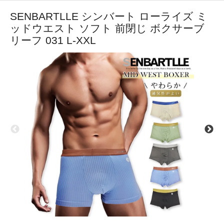
SENBARTLLE シンバート ローライズ ミ
ッドウエスト ソフト 前閉じ ボクサーブ
リーフ 031 L-XXL