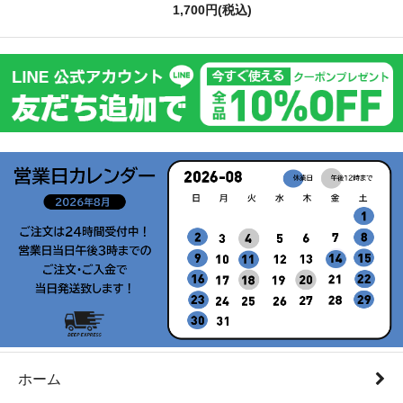
1,700円(税込)
ホーム