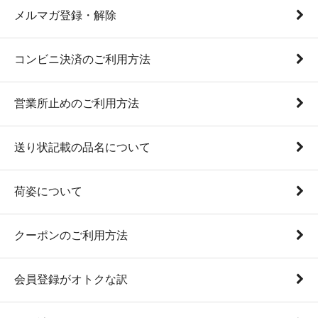
メルマガ登録・解除
コンビニ決済のご利用方法
営業所止めのご利用方法
送り状記載の品名について
荷姿について
クーポンのご利用方法
会員登録がオトクな訳