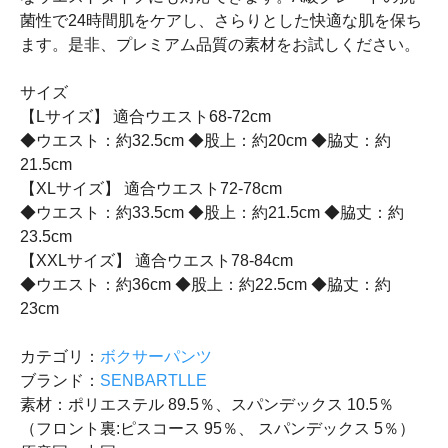
菌性で24時間肌をケアし、さらりとした快適な肌を保ち
ます。是非、プレミアム品質の素材をお試しください。
サイズ
【Lサイズ】 適合ウエスト68-72cm
◆ウエスト：約32.5cm ◆股上：約20cm ◆脇丈：約
21.5cm
【XLサイズ】 適合ウエスト72-78cm
◆ウエスト：約33.5cm ◆股上：約21.5cm ◆脇丈：約
23.5cm
【XXLサイズ】 適合ウエスト78-84cm
◆ウエスト：約36cm ◆股上：約22.5cm ◆脇丈：約
23cm
カテゴリ：
ボクサーパンツ
ブランド：
SENBARTLLE
素材：ポリエステル 89.5％、スパンデックス 10.5％
（フロント裏:ピスコース 95％、 スパンデックス 5％）