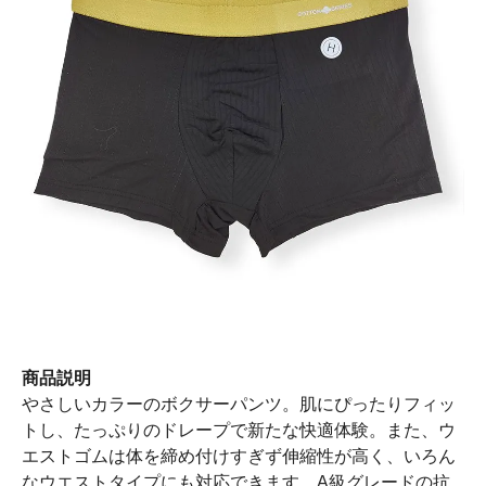
商品説明
やさしいカラーのボクサーパンツ。肌にぴったりフィッ
トし、たっぷりのドレープで新たな快適体験。また、ウ
エストゴムは体を締め付けすぎず伸縮性が高く、いろん
なウエストタイプにも対応できます。A級グレードの抗