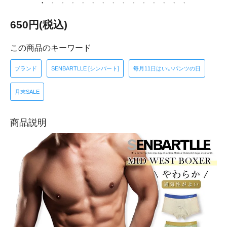
650円(税込)
この商品のキーワード
ブランド
SENBARTLLE [シンバート]
毎月11日はいいパンツの日
月末SALE
商品説明