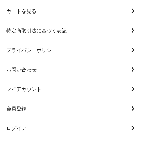
カートを見る
特定商取引法に基づく表記
プライバシーポリシー
お問い合わせ
マイアカウント
会員登録
ログイン