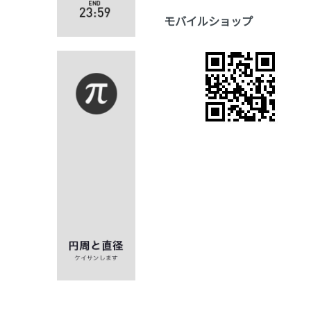
モバイルショップ