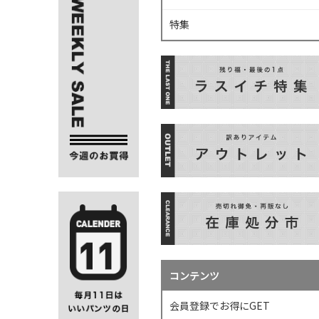
特集
コンテンツ
会員登録でお得にGET