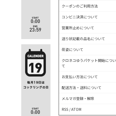
クーポンのご利用方法
コンビニ決済について
営業所止めについて
送り状記載の品名について
荷姿について
クロネコゆうパケット開始につい
て
お支払い方法について
配送方法・送料について
メルマガ登録・解除
RSS
/
ATOM