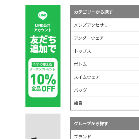
カテゴリーから探す
メンズアクセサリー
アンダーウェア
トップス
ボトム
スイムウェア
バッグ
雑貨
グループから探す
ブランド