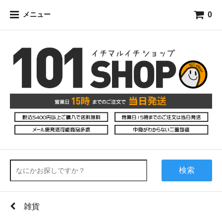
0
メニュー
検索
雑貨