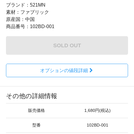
ブランド：521MN
素材：ファブリック
原産国：中国
商品番号：102BD-001
SOLD OUT
オプションの値段詳細
その他の詳細情報
販売価格
1,680円(税込)
型番
102BD-001