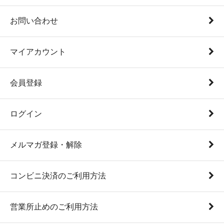
お問い合わせ
マイアカウント
会員登録
ログイン
メルマガ登録・解除
コンビニ決済のご利用方法
営業所止めのご利用方法