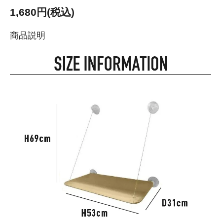
1,680円(税込)
商品説明