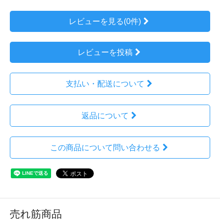
レビューを見る(0件)
レビューを投稿
支払い・配送について
返品について
この商品について問い合わせる
売れ筋商品