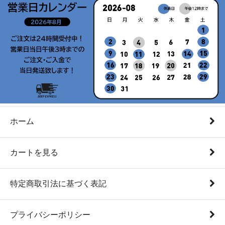
ホーム
カートを見る
特定商取引法に基づく表記
プライバシーポリシー