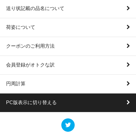
送り状記載の品名について
荷姿について
クーポンのご利用方法
会員登録がオトクな訳
円周計算
PC版表示に切り替える