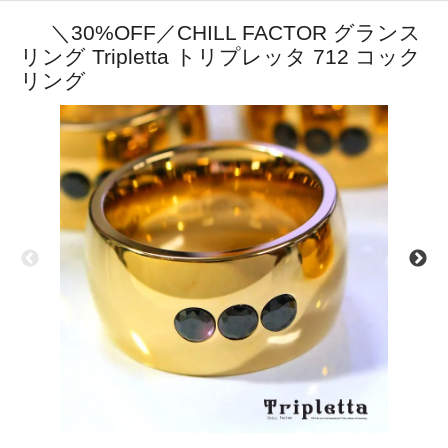
＼30%OFF／CHILL FACTOR グランス
リング Tripletta トリプレッタ 712 コック
リング