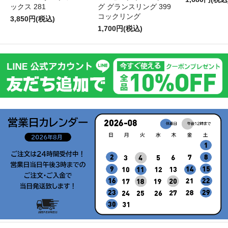
ックス 281
グ グランスリング 399
コックリング
3,850円(税込)
1,700円(税込)