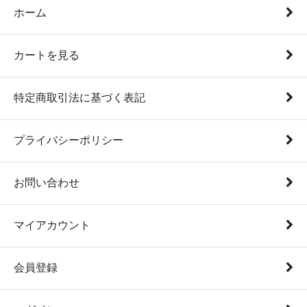
ホーム
カートを見る
特定商取引法に基づく表記
プライバシーポリシー
お問い合わせ
マイアカウント
会員登録