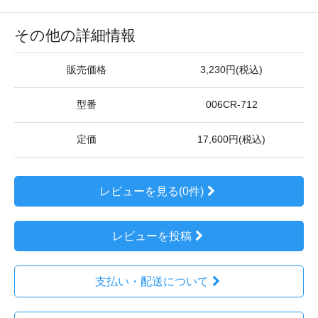
その他の詳細情報
販売価格
3,230円(税込)
型番
006CR-712
定価
17,600円(税込)
レビューを見る(0件)
レビューを投稿
支払い・配送について