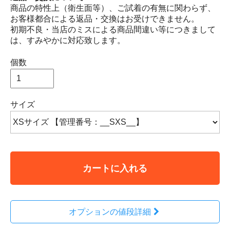
商品の特性上（衛生面等）、ご試着の有無に関わらず、
お客様都合による返品・交換はお受けできません。
初期不良・当店のミスによる商品間違い等につきまして
は、すみやかに対応致します。
個数
サイズ
カートに入れる
オプションの値段詳細