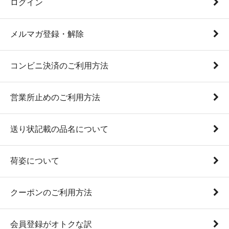
ログイン
メルマガ登録・解除
コンビニ決済のご利用方法
営業所止めのご利用方法
送り状記載の品名について
荷姿について
クーポンのご利用方法
会員登録がオトクな訳