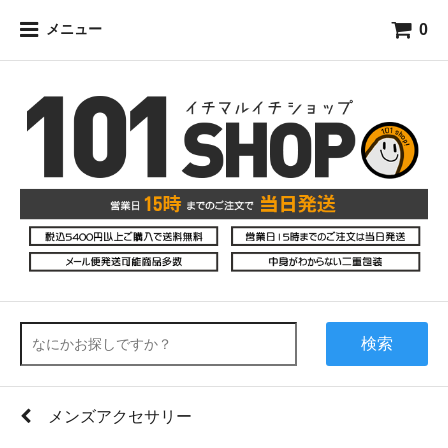
0
メニュー
検索
メンズアクセサリー