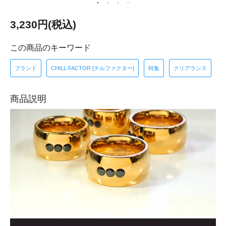
3,230円(税込)
この商品のキーワード
ブランド
CHILL FACTOR [チルファクター]
特集
クリアランス
商品説明