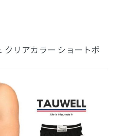
シュ クリアカラー ショートボ