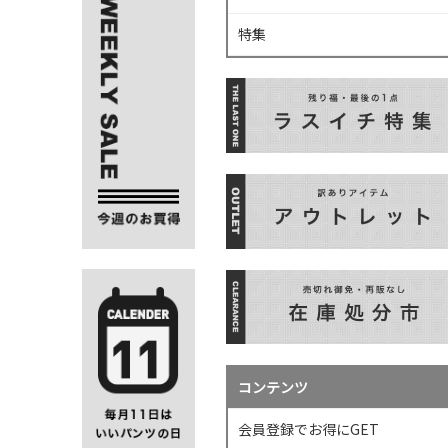
特集
コンテンツ
会員登録でお得にGET