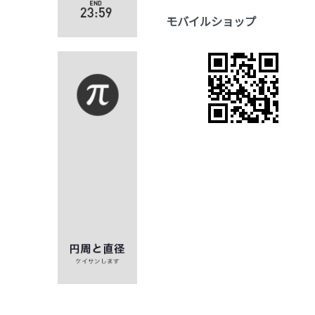
モバイルショップ