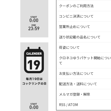
クーポンのご利用方法
コンビニ決済について
営業所止めについて
送り状記載の品名について
荷姿について
クロネコゆうパケット開始につい
て
お支払い方法について
配送方法・送料について
メルマガ登録・解除
RSS
/
ATOM