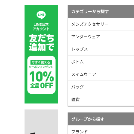
カテゴリーから探す
メンズアクセサリー
アンダーウェア
トップス
ボトム
スイムウェア
バッグ
雑貨
グループから探す
ブランド