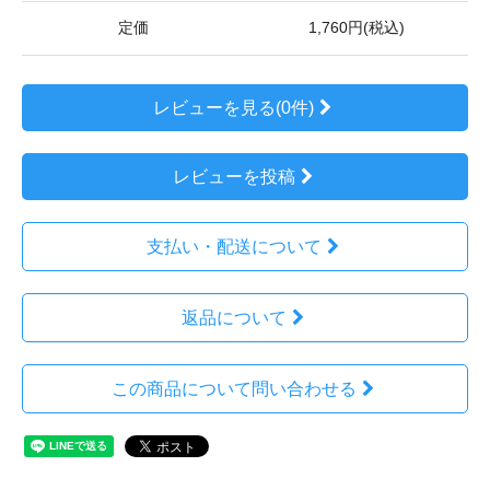
定価
1,760円(税込)
レビューを見る(0件)
レビューを投稿
支払い・配送について
返品について
この商品について問い合わせる