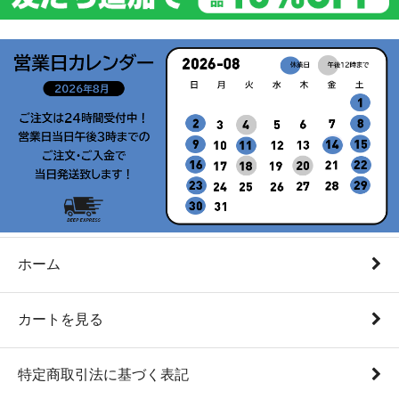
ホーム
カートを見る
特定商取引法に基づく表記