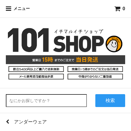
0
メニュー
検索
アンダーウェア