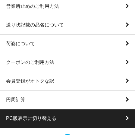
営業所止めのご利用方法
送り状記載の品名について
荷姿について
クーポンのご利用方法
会員登録がオトクな訳
円周計算
PC版表示に切り替える