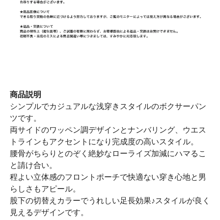
商品説明
シンプルでカジュアルな浅穿きスタイルのボクサーパン
ツです。
両サイドのワッペン調デザインとナンバリング、ウエス
トラインもアクセントになり完成度の高いスタイル。
腰骨がちらりとのぞく絶妙なローライズ加減にハマるこ
と請け合い。
程よい立体感のフロントポーチで快適ない穿き心地と男
らしさもアピール。
股下の切替えカラーでうれしい足長効果♪スタイルが良く
見えるデザインです。