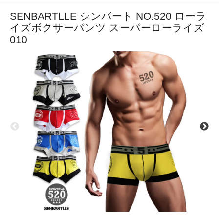
SENBARTLLE シンバート NO.520 ローラ
イズボクサーパンツ スーパーローライズ
010