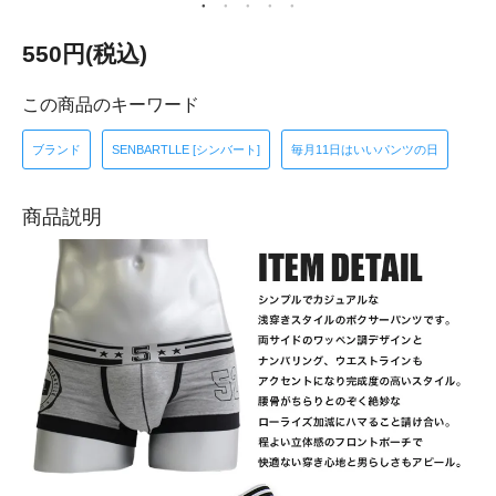
550円(税込)
この商品のキーワード
ブランド
SENBARTLLE [シンバート]
毎月11日はいいパンツの日
商品説明