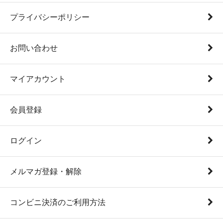
プライバシーポリシー
お問い合わせ
マイアカウント
会員登録
ログイン
メルマガ登録・解除
コンビニ決済のご利用方法