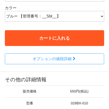
カラー
カートに入れる
オプションの値段詳細
その他の詳細情報
販売価格
550円(税込)
型番
028BX-010