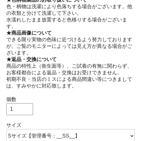
色・柄物は洗濯により色落ちする場合がございます。他
の衣類と分けて洗濯して下さい。
水濡れしたまま放置すると色移りする場合がございま
す。
★商品画像について
できる限り実物の色味に近づけるよう努力しております
が、ご覧のモニターによっては見え方が異なる場合がご
ざいます。
★返品・交換について
商品の特性上（衛生面等）、ご試着の有無に関わらず、
お客様都合による返品・交換はお受けできません。
初期不良・当店のミスによる商品間違い等につきまして
は、すみやかに対応致します。
個数
サイズ