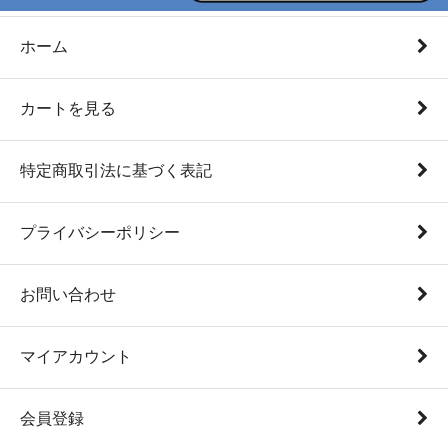
ホーム
カートを見る
特定商取引法に基づく表記
プライバシーポリシー
お問い合わせ
マイアカウント
会員登録