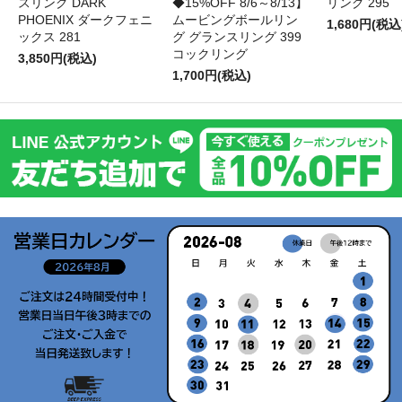
スリング DARK
◆15%OFF 8/6～8/13】
リング 295
PHOENIX ダークフェニ
ムービングボールリン
1,680円(税込
ックス 281
グ グランスリング 399
コックリング
3,850円(税込)
1,700円(税込)