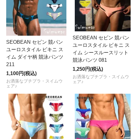
SEOBEAN セビン 競パン
SEOBEAN セビン 競パン
ユーロスタイル ビキニ ス
ユーロスタイル ビキニ ス
イム シースルースリット
イム ダイヤ柄 競泳パンツ
競泳パンツ 081
211
1,250円(税込)
1,100円(税込)
お洒落なプチプラ・スイムウ
お洒落なプチプラ・スイムウ
ェア♪
ェア♪