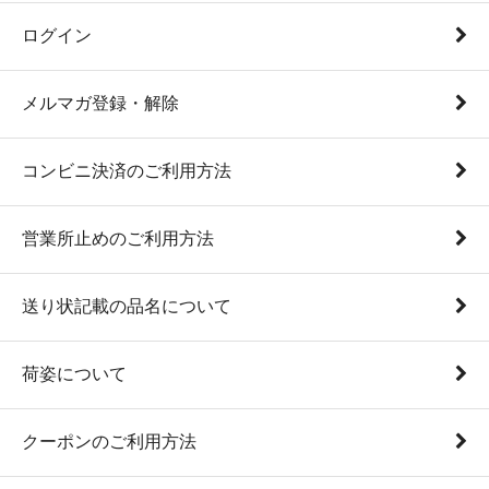
ログイン
メルマガ登録・解除
コンビニ決済のご利用方法
営業所止めのご利用方法
送り状記載の品名について
荷姿について
クーポンのご利用方法