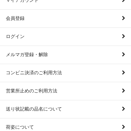
マイアカウント
会員登録
ログイン
メルマガ登録・解除
コンビニ決済のご利用方法
営業所止めのご利用方法
送り状記載の品名について
荷姿について