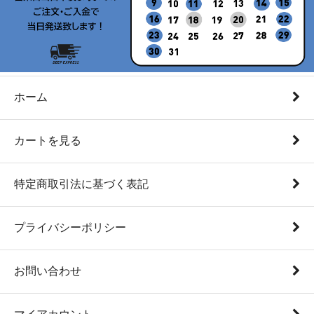
ホーム
カートを見る
特定商取引法に基づく表記
プライバシーポリシー
お問い合わせ