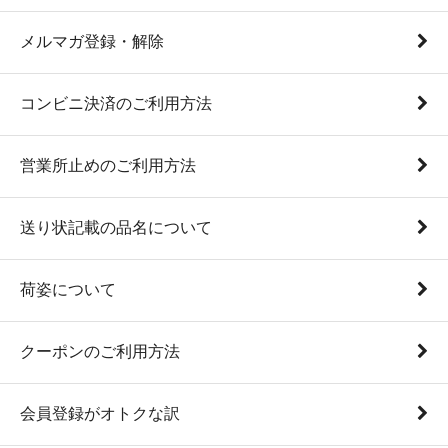
メルマガ登録・解除
コンビニ決済のご利用方法
営業所止めのご利用方法
送り状記載の品名について
荷姿について
クーポンのご利用方法
会員登録がオトクな訳