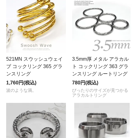
521MN スウッシュウェイ
3.5mm厚 メタル アラカル
ブ コックリング 365 グラ
ト コックリング 363 グラ
ンスリング
ンスリング ルートリング
1,760円(税込)
780円(税込)
波のような渦。
ぴったりのサイズが見つかる
アラカルトリング