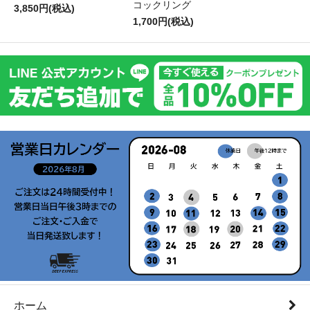
コックリング
3,850円(税込)
1,700円(税込)
ホーム