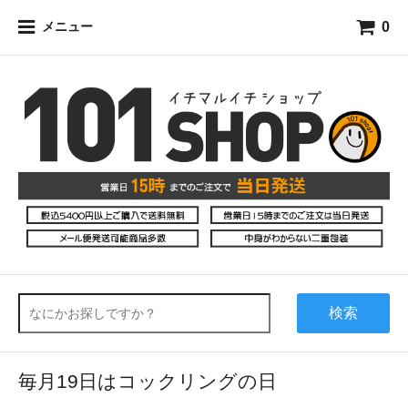
0
メニュー
検索
毎月19日はコックリングの日