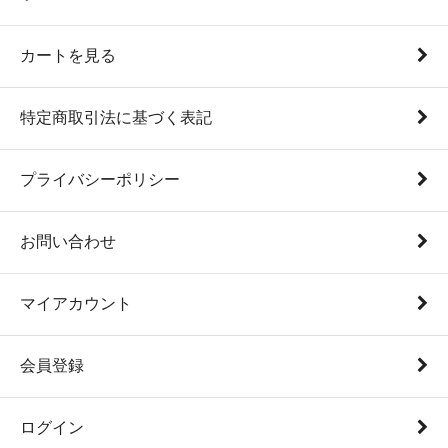
カートを見る
特定商取引法に基づく表記
プライバシーポリシー
お問い合わせ
マイアカウント
会員登録
ログイン