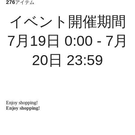
276
アイテム
イベント開催期間
7月19日 0:00 - 7月
20日 23:59