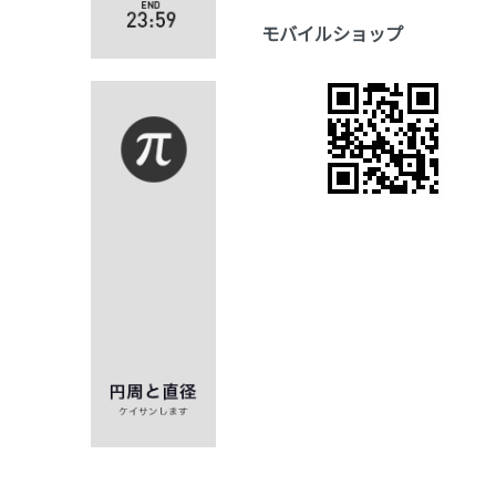
モバイルショップ