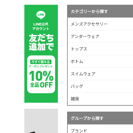
カテゴリーから探す
メンズアクセサリー
アンダーウェア
トップス
ボトム
スイムウェア
バッグ
雑貨
グループから探す
ブランド