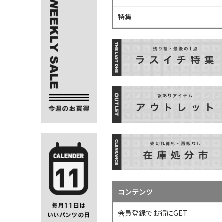
特集
コンテンツ
会員登録でお得にGET