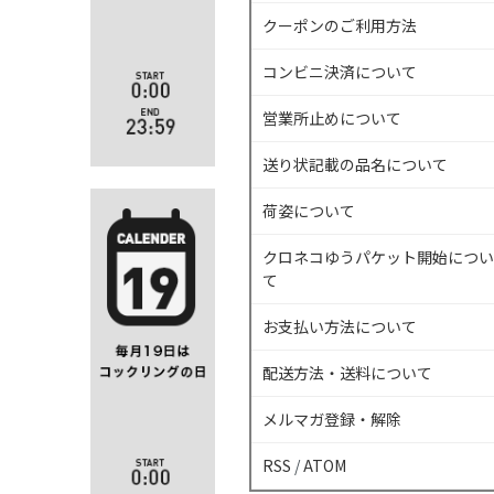
クーポンのご利用方法
コンビニ決済について
営業所止めについて
送り状記載の品名について
荷姿について
クロネコゆうパケット開始につい
て
お支払い方法について
配送方法・送料について
メルマガ登録・解除
RSS
/
ATOM