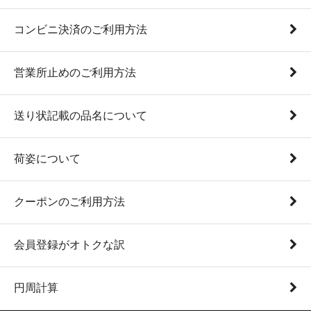
コンビニ決済のご利用方法
営業所止めのご利用方法
送り状記載の品名について
荷姿について
クーポンのご利用方法
会員登録がオトクな訳
円周計算