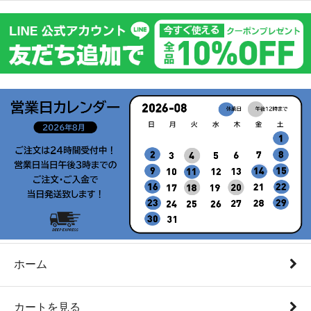
ホーム
カートを見る