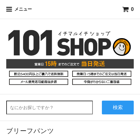
0
メニュー
検索
ブリーフパンツ