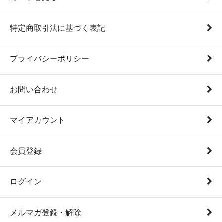
特定商取引法に基づく表記
プライバシーポリシー
お問い合わせ
マイアカウント
会員登録
ログイン
メルマガ登録・解除